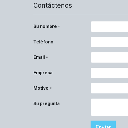
Contáctenos
Su nombre
*
Teléfono
Email
*
Empresa
Motivo
*
Su pregunta
Enviar