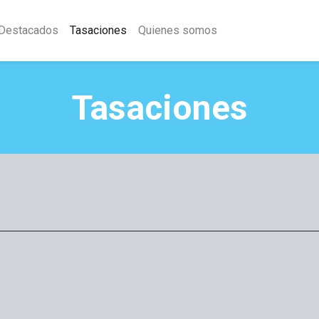
Destacados
Tasaciones
Quienes somos
Tasaciones