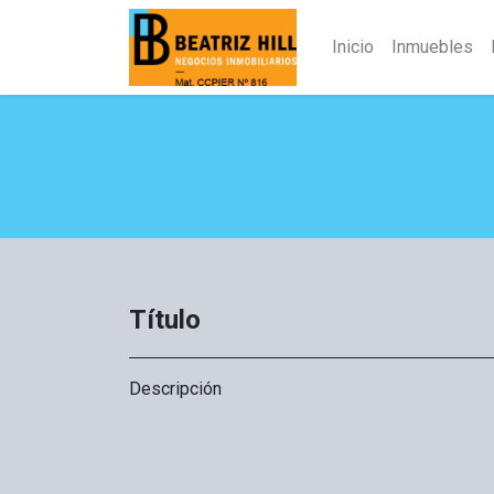
Inicio
Inmuebles
Título
Descripción