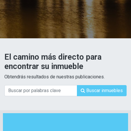
El camino más directo para
encontrar su inmueble
Obtendrás resultados de nuestras publicaciones.
Buscar inmuebles