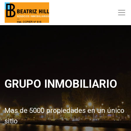
GRUPO INMOBILIARIO
Mas de 5000 propiedades en un único
sitio