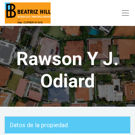
Rawson Y J.
Odiard
Datos de la propiedad