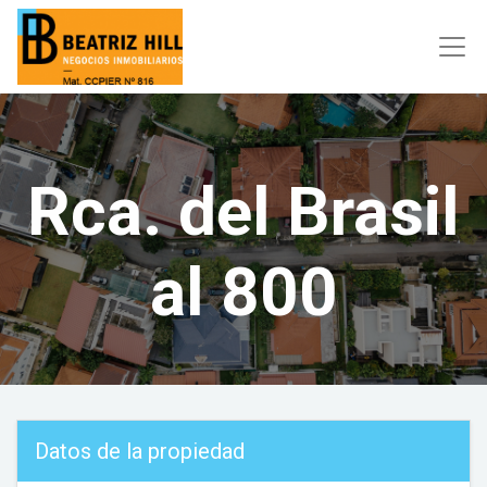
Rca. del Brasil
al 800
Datos de la propiedad